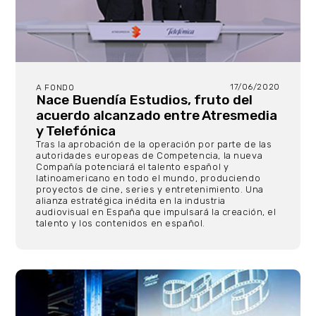
17/06/2020
A FONDO
Nace Buendía Estudios, fruto del
acuerdo alcanzado entre Atresmedia
y Telefónica
Tras la aprobación de la operación por parte de las
autoridades europeas de Competencia, la nueva
Compañía potenciará el talento español y
latinoamericano en todo el mundo, produciendo
proyectos de cine, series y entretenimiento. Una
alianza estratégica inédita en la industria
audiovisual en España que impulsará la creación, el
talento y los contenidos en español.