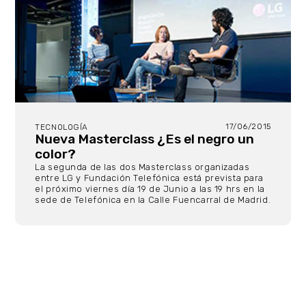
17/06/2015
TECNOLOGÍA
Nueva Masterclass ¿Es el negro un
color?
La segunda de las dos Masterclass organizadas
entre LG y Fundación Telefónica está prevista para
el próximo viernes día 19 de Junio a las 19 hrs en la
sede de Telefónica en la Calle Fuencarral de Madrid.