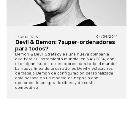
04/04/2014
TECNOLOGÍA
Devil & Demon: ?super-ordenadores
para todos?
Demon & Devil Strategy es una nueva compañía
que hará su lanzamiento mundial en NAB 2014, con
el eslógan ‘super-ordenadores para todo el mundo’.
La nueva línea de ordenadores Devil y estaciones
de trabajo Demon de configuración personalizada
está basada en un modelo de negocio con
opciones de compra flexibles y de coste
competitivo.