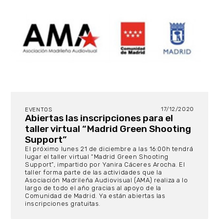
17/12/2020
EVENTOS
Abiertas las inscripciones para el
taller virtual “Madrid Green Shooting
Support”
El próximo lunes 21 de diciembre a las 16:00h tendrá
lugar el taller virtual “Madrid Green Shooting
Support”, impartido por Yanira Cáceres Arocha. El
taller forma parte de las actividades que la
Asociación Madrileña Audiovisual (AMA) realiza a lo
largo de todo el año gracias al apoyo de la
Comunidad de Madrid. Ya están abiertas las
inscripciones gratuitas.