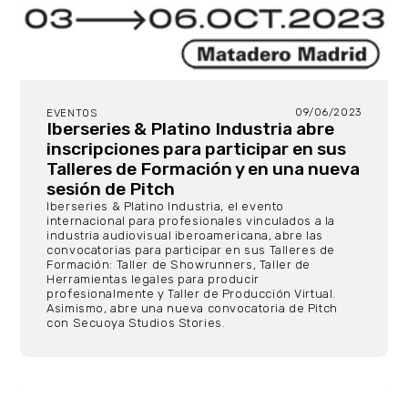
09/06/2023
EVENTOS
Iberseries & Platino Industria abre
inscripciones para participar en sus
Talleres de Formación y en una nueva
sesión de Pitch
Iberseries & Platino Industria, el evento
internacional para profesionales vinculados a la
industria audiovisual iberoamericana, abre las
convocatorias para participar en sus Talleres de
Formación: Taller de Showrunners, Taller de
Herramientas legales para producir
profesionalmente y Taller de Producción Virtual.
Asimismo, abre una nueva convocatoria de Pitch
con Secuoya Studios Stories.