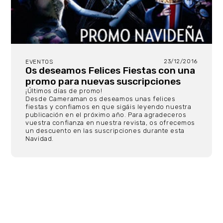
23/12/2016
EVENTOS
Os deseamos Felices Fiestas con una
promo para nuevas suscripciones
¡Últimos días de promo!
Desde Cameraman os deseamos unas felices
fiestas y confiamos en que sigáis leyendo nuestra
publicación en el próximo año. Para agradeceros
vuestra confianza en nuestra revista, os ofrecemos
un descuento en las suscripciones durante esta
Navidad.