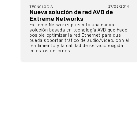
27/05/2014
TECNOLOGÍA
Nueva solución de red AVB de
Extreme Networks
Extreme Networks presenta una nueva
solución basada en tecnología AVB que hace
posible optimizar la red Ethernet para que
pueda soportar tráfico de audio/vídeo, con el
rendimiento y la calidad de servicio exigida
en estos entornos.