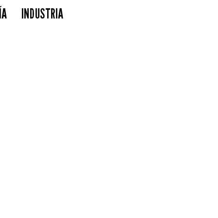
ÍA
INDUSTRIA