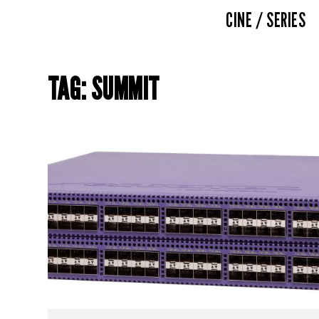
CINE / SERIES
TAG: SUMMIT