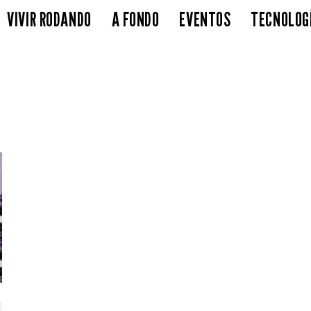
VIVIR RODANDO
A FONDO
EVENTOS
TECNOLOG