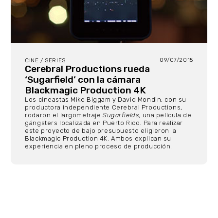
09/07/2015
CINE / SERIES
Cerebral Productions rueda
‘Sugarfield’ con la cámara
Blackmagic Production 4K
Los cineastas Mike Biggam y David Mondin, con su
productora independiente Cerebral Productions,
rodaron el largometraje
Sugarfields
, una película de
gángsters localizada en Puerto Rico. Para realizar
este proyecto de bajo presupuesto eligieron la
Blackmagic Production 4K. Ambos explican su
experiencia en pleno proceso de producción.