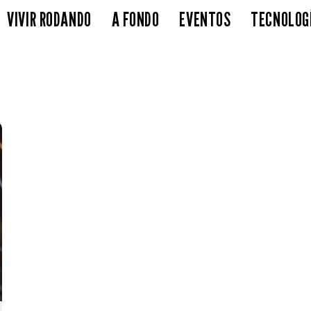
VIVIR RODANDO
A FONDO
EVENTOS
TECNOLOG