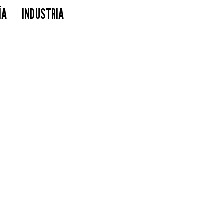
ÍA
INDUSTRIA