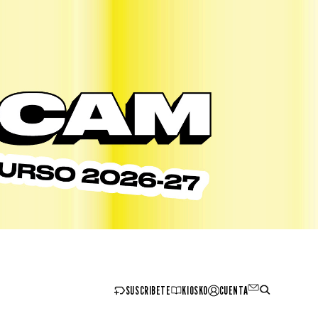
SUSCRIBETE
KIOSKO
CUENTA