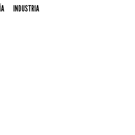
ÍA
INDUSTRIA