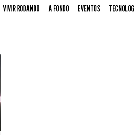
VIVIR RODANDO
A FONDO
EVENTOS
TECNOLOG