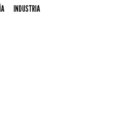
ÍA
INDUSTRIA