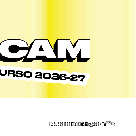
SUSCRIBETE
KIOSKO
CUENTA