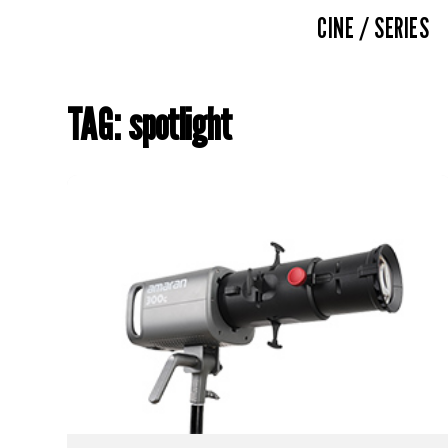
CINE / SERIES
TAG: spotlight