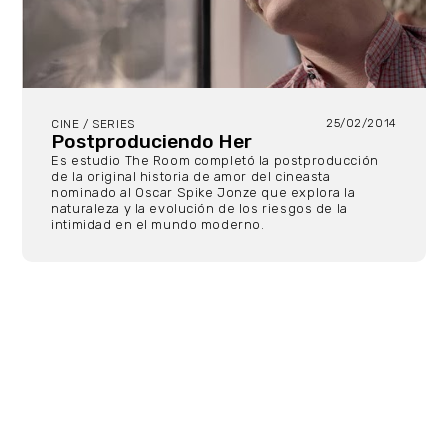
25/02/2014
CINE / SERIES
Postproduciendo Her
Es estudio The Room completó la postproducción
de la original historia de amor del cineasta
nominado al Oscar Spike Jonze que explora la
naturaleza y la evolución de los riesgos de la
intimidad en el mundo moderno.