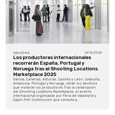
13/10/2025
INDUSTRIA
Los productores internacionales
recorrerán España, Portugal y
Noruega tras el Shooting Locations
Marketplace 2025
Galicia, Canarias, Asturias, Castilla y León, Cataluña,
Andalucía, Portugal y Noruega, serán los destinos
que visitarán los productores Tras la celebración
del Shooting Locations Marketplace, el evento
internacional organizado por Feria de Valladolid y
Spain Film Commission que conecta a...