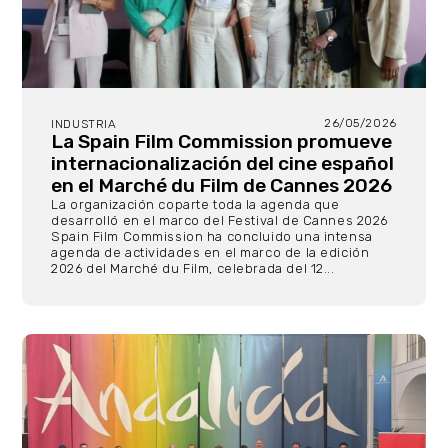
26/05/2026
INDUSTRIA
La Spain Film Commission promueve
internacionalización del cine español
en el Marché du Film de Cannes 2026
La organización coparte toda la agenda que
desarrolló en el marco del Festival de Cannes 2026
Spain Film Commission ha concluido una intensa
agenda de actividades en el marco de la edición
2026 del Marché du Film, celebrada del 12...