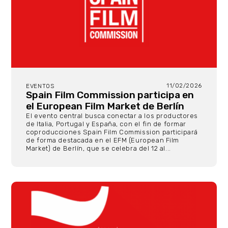
11/02/2026
EVENTOS
Spain Film Commission participa en
el European Film Market de Berlín
El evento central busca conectar a los productores
de Italia, Portugal y España, con el fin de formar
coproducciones Spain Film Commission participará
de forma destacada en el EFM (European Film
Market) de Berlín, que se celebra del 12 al...