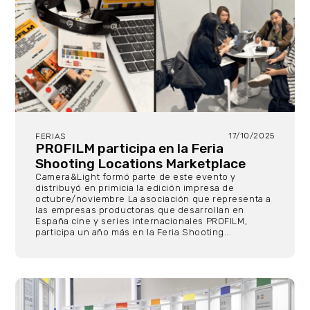
17/10/2025
FERIAS
PROFILM participa en la Feria
Shooting Locations Marketplace
Camera&Light formó parte de este evento y
distribuyó en primicia la edición impresa de
octubre/noviembre La asociación que representa a
las empresas productoras que desarrollan en
España cine y series internacionales PROFILM,
participa un año más en la Feria Shooting...