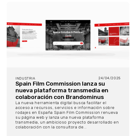
24/04/2025
INDUSTRIA
Spain Film Commission lanza su
nueva plataforma transmedia en
colaboración con Brandominus
La nueva herramienta digital busca facilitar el
acceso a recursos, servicios e información sobre
rodajes en España Spain Film Commission renueva
su página web y lanza una nueva plataforma
transmedia, un ambicioso proyecto desarrollado en
colaboración con la consultora de...