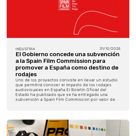
31/10/2025
INDUSTRIA
El Gobierno concede una subvención
a la Spain Film Commission para
promover a España como destino de
rodajes
Uno de los proyectos consiste en llevar un estudio
que permitirá conocer el impacto de los rodajes
audiovisuales en España El Boletín Oficial del
Estado ha publicado que se ha entregado una
subvención a Spain Film Commission por valor de...