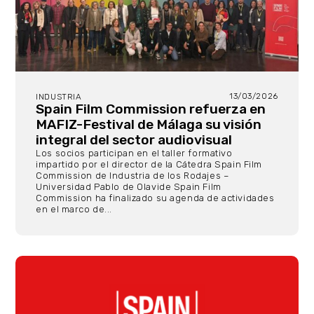
13/03/2026
INDUSTRIA
Spain Film Commission refuerza en
MAFIZ-Festival de Málaga su visión
integral del sector audiovisual
Los socios participan en el taller formativo
impartido por el director de la Cátedra Spain Film
Commission de Industria de los Rodajes –
Universidad Pablo de Olavide Spain Film
Commission ha finalizado su agenda de actividades
en el marco de...