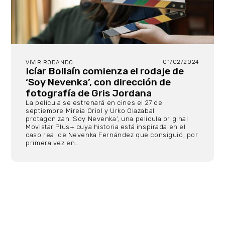
01/02/2024
VIVIR RODANDO
Icíar Bollaín comienza el rodaje de
‘Soy Nevenka’, con dirección de
fotografía de Gris Jordana
La película se estrenará en cines el 27 de
septiembre Mireia Oriol y Urko Olazabal
protagonizan ‘Soy Nevenka’, una película original
Movistar Plus+ cuya historia está inspirada en el
caso real de Nevenka Fernández que consiguió, por
primera vez en...