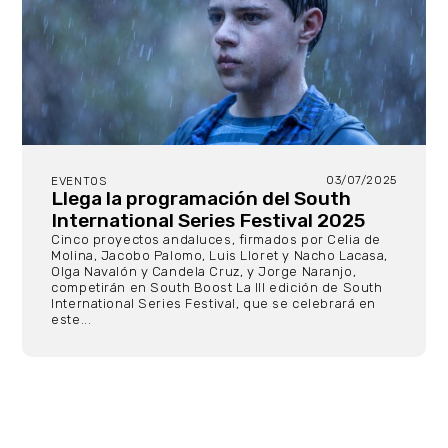
03/07/2025
EVENTOS
Llega la programación del South
International Series Festival 2025
Cinco proyectos andaluces, firmados por Celia de
Molina, Jacobo Palomo, Luis Lloret y Nacho Lacasa,
Olga Navalón y Candela Cruz, y Jorge Naranjo,
competirán en South Boost La III edición de South
International Series Festival, que se celebrará en
este...