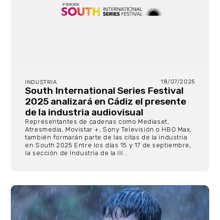
18/07/2025
INDUSTRIA
South International Series Festival
2025 analizará en Cádiz el presente
de la industria audiovisual
Representantes de cadenas como Mediaset,
Atresmedia, Movistar +, Sony Televisión o HBO Max,
también formarán parte de las citas de la industria
en South 2025 Entre los días 15 y 17 de septiembre,
la sección de Industria de la III...