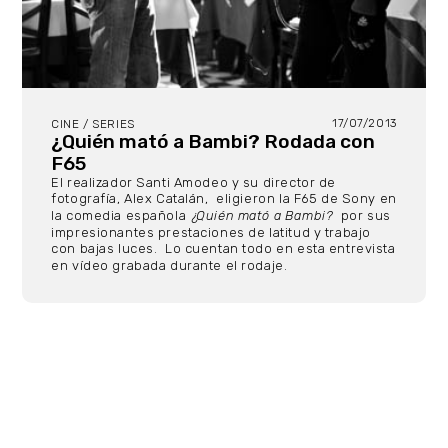
17/07/2013
CINE / SERIES
¿Quién mató a Bambi? Rodada con
F65
El realizador Santi Amodeo y su director de
fotografía, Alex Catalán,
eligieron la F65 de Sony en
la comedia española
¿Quién mató a Bambi?
por sus
impresionantes prestaciones de latitud y trabajo
con bajas luces.
Lo cuentan todo en esta entrevista
en vídeo grabada durante el rodaje.