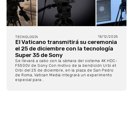
15/12/2025
TECNOLOGÍA
El Vaticano transmitirá su ceremonia
el 25 de diciembre con la tecnología
Super 35 de Sony
Se llevará a cabo con la cámara del sistema 4K HDC-
F5500V de Sony Con motivo de la bendición Urbi et
Orbi del 25 de diciembre, en la plaza de San Pedro
de Roma, Vatican Media integrará un experimento
especial para...