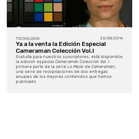
20/08/2014
TECNOLOGÍA
Ya a la venta la Edición Especial
Cameraman Colección Vol.I
Gratuita para nuestros suscriptores, está disponible
la edición especial
Cameraman Colección Vol. I
,
primera parte de la serie
Lo Mejor de Cameraman
,
una serie de recopilaciones de dos entregas
anuales de los mejores contenidos que hemos
publicado.