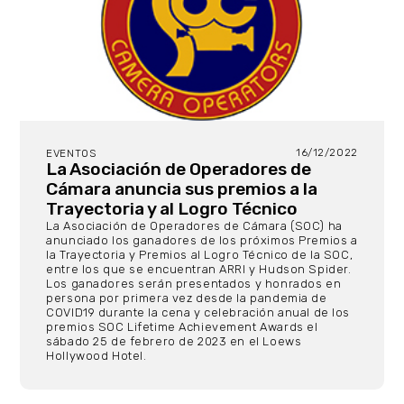
16/12/2022
EVENTOS
La Asociación de Operadores de
Cámara anuncia sus premios a la
Trayectoria y al Logro Técnico
La Asociación de Operadores de Cámara (SOC) ha
anunciado los ganadores de los próximos Premios a
la Trayectoria y Premios al Logro Técnico de la SOC,
entre los que se encuentran ARRI y Hudson Spider.
Los ganadores serán presentados y honrados en
persona por primera vez desde la pandemia de
COVID19 durante la cena y celebración anual de los
premios SOC Lifetime Achievement Awards el
sábado 25 de febrero de 2023 en el Loews
Hollywood Hotel.