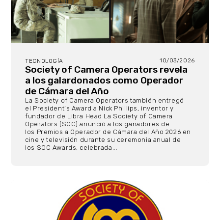
10/03/2026
TECNOLOGÍA
Society of Camera Operators revela
a los galardonados como Operador
de Cámara del Año
La Society of Camera Operators también entregó
el President’s Award a Nick Phillips, inventor y
fundador de Libra Head La Society of Camera
Operators (SOC) anunció a los ganadores de
los Premios a Operador de Cámara del Año 2026 en
cine y televisión durante su ceremonia anual de
los SOC Awards, celebrada...