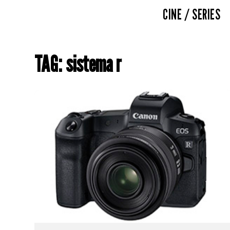
CINE / SERIES
TAG: sistema r