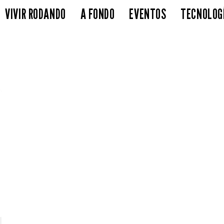
VIVIR RODANDO
A FONDO
EVENTOS
TECNOLOG