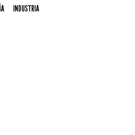
ÍA
INDUSTRIA