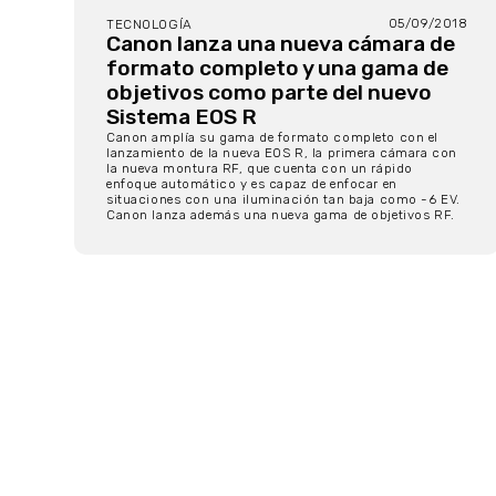
05/09/2018
TECNOLOGÍA
Canon lanza una nueva cámara de
formato completo y una gama de
objetivos como parte del nuevo
Sistema EOS R
Canon amplía su gama de formato completo con el
lanzamiento de la nueva EOS R, la primera cámara con
la nueva montura RF, que cuenta con un rápido
enfoque automático y es capaz de enfocar en
situaciones con una iluminación tan baja como -6 EV.
Canon lanza además una nueva gama de objetivos RF.