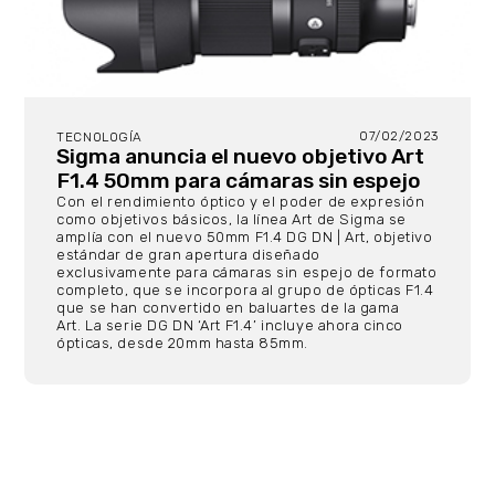
07/02/2023
TECNOLOGÍA
Sigma anuncia el nuevo objetivo Art
F1.4 50mm para cámaras sin espejo
Con el rendimiento óptico y el poder de expresión
como objetivos básicos, la línea Art de Sigma se
amplía con el nuevo 50mm F1.4 DG DN | Art, objetivo
estándar de gran apertura diseñado
exclusivamente para cámaras sin espejo de formato
completo, que se incorpora al grupo de ópticas F1.4
que se han convertido en baluartes de la gama
Art. La serie DG DN ‘Art F1.4’ incluye ahora cinco
ópticas, desde 20mm hasta 85mm.