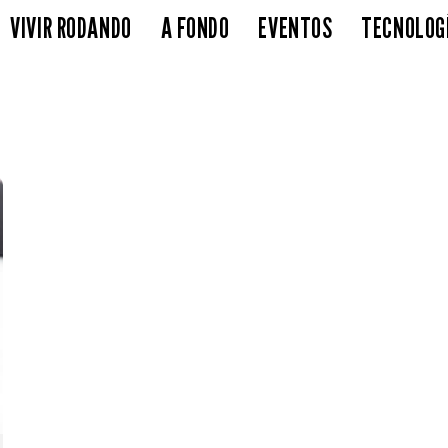
VIVIR RODANDO
A FONDO
EVENTOS
TECNOLOG