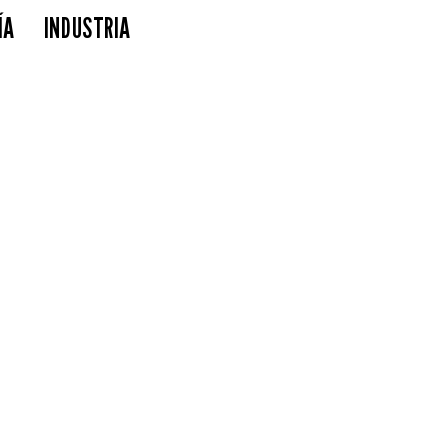
ÍA
INDUSTRIA