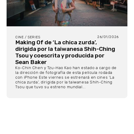
26/01/2026
CINE / SERIES
Making Of de ‘La chica zurda’,
dirigida por la taiwanesa Shih-Ching
Tsou y coescrita y producida por
Sean Baker
Ko-Chin Chen y Tzu-Hao Kao han estado a cargo de
la dirección de fotografía de esta película rodada
con iPhone Este viernes se estrenará en cines ‘La
chica zurda’, dirigida por la taiwanesa Shih-Ching
Tsou que tuvo su estreno mundial...