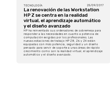
25/09/2017
TECNOLOGÍA
La renovación de las Workstation
HP Z se centra en la realidad
virtual, el aprendizaje automático
y el diseño avanzado
HP ha reinventado sus ordenadores de sobremesa para
responder a las necesidades en cuanto a potencia de
computación exigidas por los profesionales. Las
nuevas estaciones de trabajo HP Z8, Z6 y Z4 están
equipadas con más potencia, seguridad y un diseño
pensado para servir de soporte a unas áreas de rápido
crecimiento como son la realidad virtual, el aprendizaje
automático y el diseño avanzado.