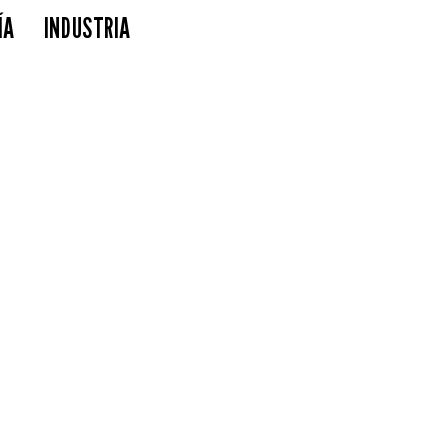
ÍA
INDUSTRIA