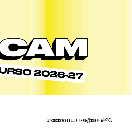
SUSCRIBETE
KIOSKO
CUENTA