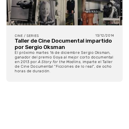
13/12/2014
CINE / SERIES
Taller de Cine Documental impartido
por Sergio Oksman
El próximo martes 16 de diciembre Sergio Oksman,
ganador del premio Goya al mejor corto documental
en 2013 por
A Story for the Modlins
, imparte el Taller
de Cine Documental “Ficciones de lo real”, de ocho
horas de duración.