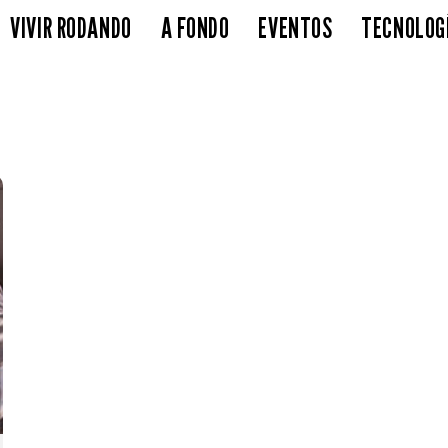
VIVIR RODANDO
A FONDO
EVENTOS
TECNOLOG