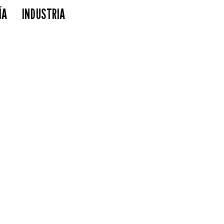
ÍA
INDUSTRIA