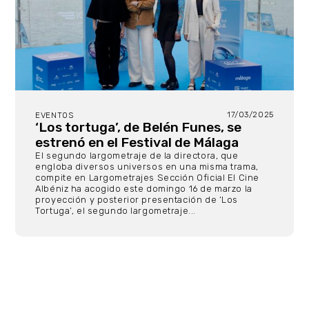
17/03/2025
EVENTOS
‘Los tortuga’, de Belén Funes, se
estrenó en el Festival de Málaga
El segundo largometraje de la directora, que
engloba diversos universos en una misma trama,
compite en Largometrajes Sección Oficial El Cine
Albéniz ha acogido este domingo 16 de marzo la
proyección y posterior presentación de ‘Los
Tortuga’, el segundo largometraje...