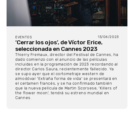
13/04/2023
EVENTOS
‘Cerrar los ojos’, de Víctor Erice,
seleccionada en Cannes 2023
Thierry Fremaux, director del Festival de Cannes, ha
dado comienzo con el anuncio de las películas
incluidas en la programación de 2023 recordando al
director Carlos Saura, recientemente fallecido. Ya
se supo ayer que el cortometraje western de
almodóvar 'Extraña forma de vida' se presentará en
el certamen francés, y se ha confirmado también
que la nueva película de Martin Scorsese, 'Killers of
the flower moon', tendrá su estreno mundial en
Cannes.