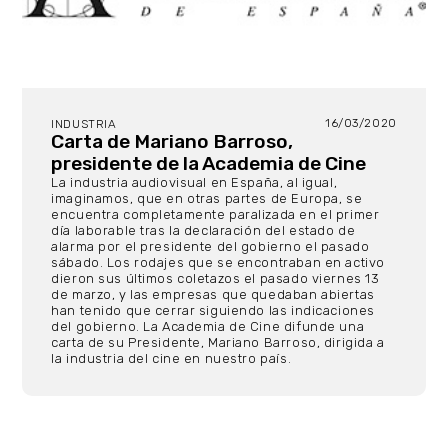
16/03/2020
INDUSTRIA
Carta de Mariano Barroso,
presidente de la Academia de Cine
La industria audiovisual en España, al igual,
imaginamos, que en otras partes de Europa, se
encuentra completamente paralizada en el primer
día laborable tras la declaración del estado de
alarma por el presidente del gobierno el pasado
sábado. Los rodajes que se encontraban en activo
dieron sus últimos coletazos el pasado viernes 13
de marzo, y las empresas que quedaban abiertas
han tenido que cerrar siguiendo las indicaciones
del gobierno. La Academia de Cine difunde una
carta de su Presidente, Mariano Barroso, dirigida a
la industria del cine en nuestro país.