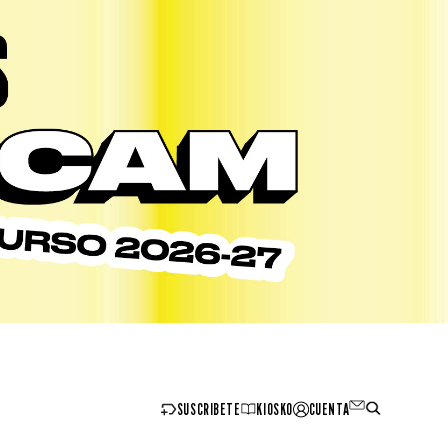
SUSCRIBETE
KIOSKO
CUENTA