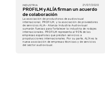
21/07/2020
INDUSTRIA
PROFILM y ALÍA firman un acuerdo
de colaboración
La asociación de productoras de audiovisual
internacional, PROFILM, y la asociación de proveedores
de servicios ALIA- Alianza Industria Audiovisual
sumarán fuerzas para fortalecer la industria de rodajes
internacionales. PROFILM representa al 90% de las
empresas españolas que prestan servicios a
propducciones internacionales. Por su parte, ALÍA es la
nueva asociación de empresas técnicas y de servicios
del sector audiovisual.