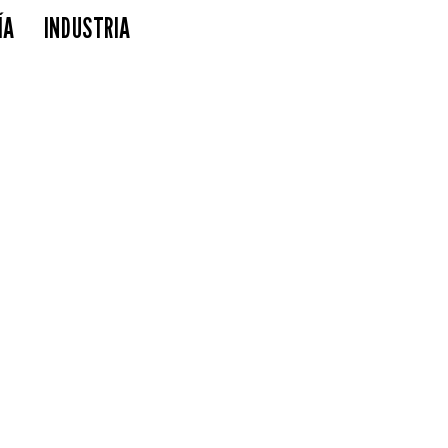
ÍA
INDUSTRIA