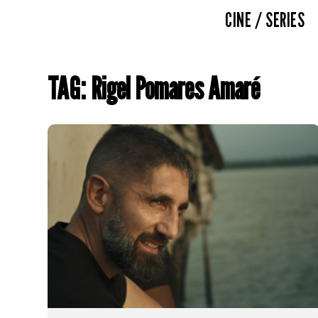
CINE / SERIES
TAG: Rigel Pomares Amaré