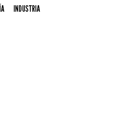
ÍA
INDUSTRIA