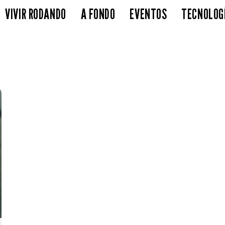
VIVIR RODANDO
A FONDO
EVENTOS
TECNOLOG