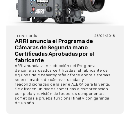
25/04/2018
TECNOLOGÍA
ARRI anuncia el Programa de
Cámaras de Segunda mano
Certificadas Aprobadas por el
fabricante
ARRI anuncia la introducción del Programa
de cámaras usados ​​certificadas. El fabricante de
equipos de cinematografía ofrece ahora sistemas
seleccionados de cámaras usadas y
reacondicionadas de la serie ALEXA para la venta.
Se ofrecen unidades sometidas a comprobación
completa y revisión de todos los componentes,
sometidas a prueba funcional final y con garantía
de un año.