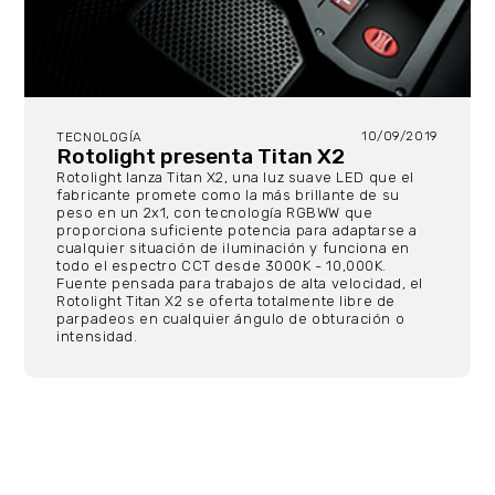
10/09/2019
TECNOLOGÍA
Rotolight presenta Titan X2
Rotolight lanza Titan X2, una luz suave LED que el
fabricante promete como la más brillante de su
peso en un 2x1, con tecnología RGBWW que
proporciona suficiente potencia para adaptarse a
cualquier situación de iluminación y funciona en
todo el espectro CCT desde 3000K - 10,000K.
Fuente pensada para trabajos de alta velocidad, el
Rotolight Titan X2 se oferta totalmente libre de
parpadeos en cualquier ángulo de obturación o
intensidad.