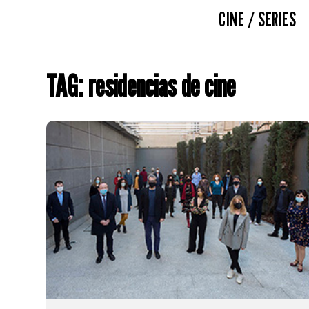
CINE / SERIES
TAG: residencias de cine