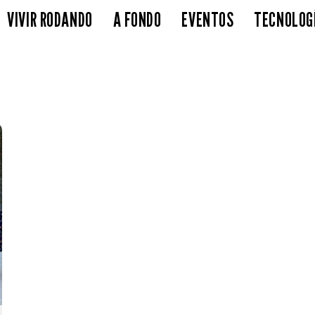
VIVIR RODANDO
A FONDO
EVENTOS
TECNOLOG