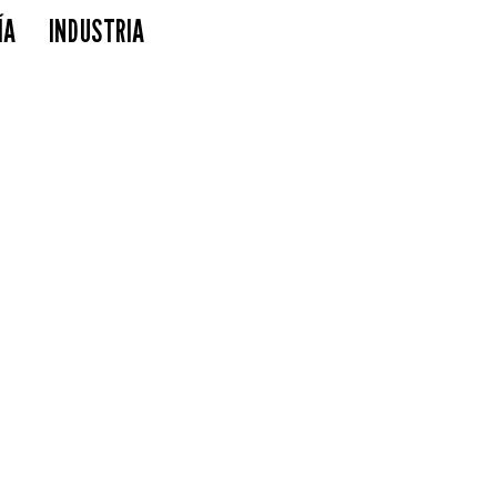
ÍA
INDUSTRIA