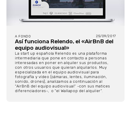
25/09/2017
A FONDO
Así funciona Relendo, el «AirBnB del
equipo audiovisual»
La start up española Relendo es una plataforma
intermediaria que pone en contacto a personas
interesadas en poner en alquiler sus productos,
con otros usuarios que quieran alquilarlos. Muy
especializada en el equipo audiovisual para
fotografía y vídeo (cámaras, lentes, iluminación,
sonido, drones), analizamos a continuación al
“AirBnB del equipo audiovisual” -con sus matices
diferenciadores-, o “el Wallapop del alquiler”.