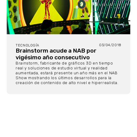
03/04/2018
TECNOLOGÍA
Brainstorm acude a NAB por
vigésimo año consecutivo
Brainstorm, fabricante de gráficos 3D en tiempo
real y soluciones de estudio virtual y realidad
aumentada, estará presente un año más en el NAB
Show mostrando los últimos desarrollos para la
creación de contenido de alto nivel e hiperrealista.