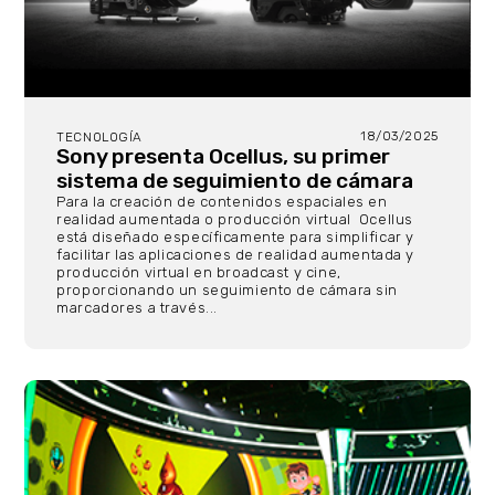
18/03/2025
TECNOLOGÍA
Sony presenta Ocellus, su primer
sistema de seguimiento de cámara
Para la creación de contenidos espaciales en
realidad aumentada o producción virtual Ocellus
está diseñado específicamente para simplificar y
facilitar las aplicaciones de realidad aumentada y
producción virtual en broadcast y cine,
proporcionando un seguimiento de cámara sin
marcadores a través...