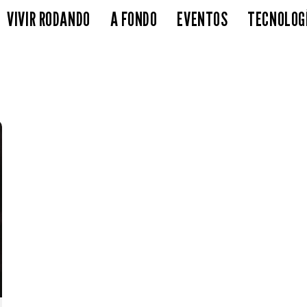
VIVIR RODANDO
A FONDO
EVENTOS
TECNOLOG