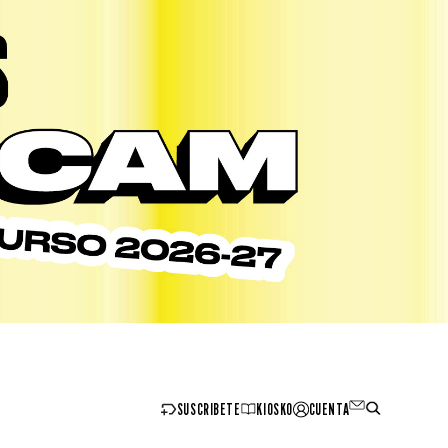
SUSCRIBETE
KIOSKO
CUENTA