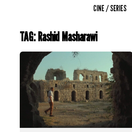
CINE / SERIES
TAG: Rashid Masharawi