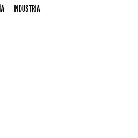
ÍA
INDUSTRIA