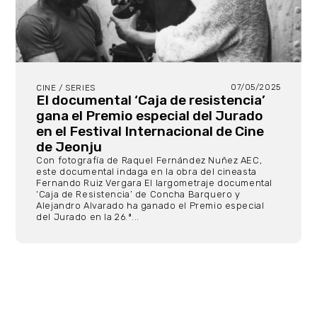
07/05/2025
CINE / SERIES
El documental ‘Caja de resistencia’
gana el Premio especial del Jurado
en el Festival Internacional de Cine
de Jeonju
Con fotografía de Raquel Fernández Nuñez AEC,
este documental indaga en la obra del cineasta
Fernando Ruiz Vergara El largometraje documental
‘Caja de Resistencia’ de Concha Barquero y
Alejandro Alvarado ha ganado el Premio especial
del Jurado en la 26.ª...