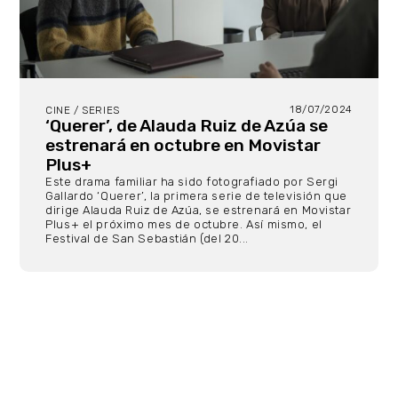
18/07/2024
CINE / SERIES
‘Querer’, de Alauda Ruiz de Azúa se
estrenará en octubre en Movistar
Plus+
Este drama familiar ha sido fotografiado por Sergi
Gallardo ‘Querer’, la primera serie de televisión que
dirige Alauda Ruiz de Azúa, se estrenará en Movistar
Plus+ el próximo mes de octubre. Así mismo, el
Festival de San Sebastián (del 20...