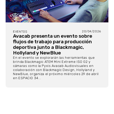
20/04/2026
EVENTOS
Avacab presenta un evento sobre
flujos de trabajo para producción
deportiva junto a Blackmagic,
Hollyland y NewBlue
En el evento se explorarán las herramientas que
brinda Blackmagic ATEM Mini Extreme ISO G2 y
cámaras como la Pyxis Avacab Audiovisuales en
colaboración con Blackmagic Design, Hollyland y
NewBlue, organiza el próximo miércoles 29 de abril
en ESPACIO 34...