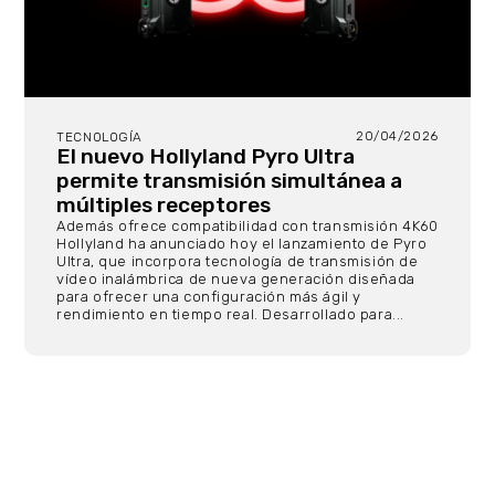
20/04/2026
TECNOLOGÍA
El nuevo Hollyland Pyro Ultra
permite transmisión simultánea a
múltiples receptores
Además ofrece compatibilidad con transmisión 4K60
Hollyland ha anunciado hoy el lanzamiento de Pyro
Ultra, que incorpora tecnología de transmisión de
vídeo inalámbrica de nueva generación diseñada
para ofrecer una configuración más ágil y
rendimiento en tiempo real. Desarrollado para...