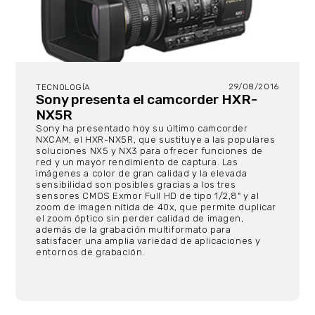
29/08/2016
TECNOLOGÍA
Sony presenta el camcorder HXR-
NX5R
Sony ha presentado hoy su último camcorder
NXCAM, el HXR-NX5R, que sustituye a las populares
soluciones NX5 y NX3 para ofrecer funciones de
red y un mayor rendimiento de captura. Las
imágenes a color de gran calidad y la elevada
sensibilidad son posibles gracias a los tres
sensores CMOS Exmor Full HD de tipo 1/2,8" y al
zoom de imagen nítida de 40x, que permite duplicar
el zoom óptico sin perder calidad de imagen,
además de la grabación multiformato para
satisfacer una amplia variedad de aplicaciones y
entornos de grabación.