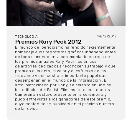
14/12/2012
TECNOLOGÍA
Premios Rory Peck 2012
El mundo del periodismo ha rendido recientemente
homenaje a los reporteros gráficos independientes
de todo el mundo en la ceremonia de entrega de
los premios anuales Rory Peck, los únicos
galardones dedicados a reconocer su trabajo y que
premian el talento, el valor y el esfuerzo de los
freelance y demuestra el importante papel que
desempeñan en el mundo de la información.. El
acto, patrocinado por Sony, se celebró en uno de
los edificios del British Film Institute, en Londres.
Cameraman estuvo presente en la ceremonia y
pudo entrevistar a los ganadores de este premio,
cuyo contenido se publicará en el próximo número
de la revista.