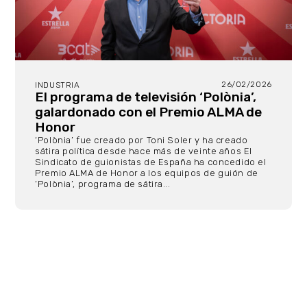
26/02/2026
INDUSTRIA
El programa de televisión ‘Polònia’,
galardonado con el Premio ALMA de
Honor
‘Polònia’ fue creado por Toni Soler y ha creado
sátira política desde hace más de veinte años El
Sindicato de guionistas de España ha concedido el
Premio ALMA de Honor a los equipos de guión de
‘Polònia’, programa de sátira...