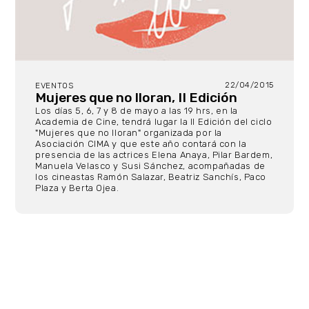
22/04/2015
EVENTOS
Mujeres que no lloran, II Edición
Los días 5, 6, 7 y 8 de mayo a las 19 hrs, en la
Academia de Cine, tendrá lugar la II Edición del ciclo
"Mujeres que no lloran" organizada por la
Asociación CIMA y que este año contará con la
presencia de las actrices Elena Anaya, Pilar Bardem,
Manuela Velasco y Susi Sánchez, acompañadas de
los cineastas Ramón Salazar, Beatriz Sanchís, Paco
Plaza y Berta Ojea.