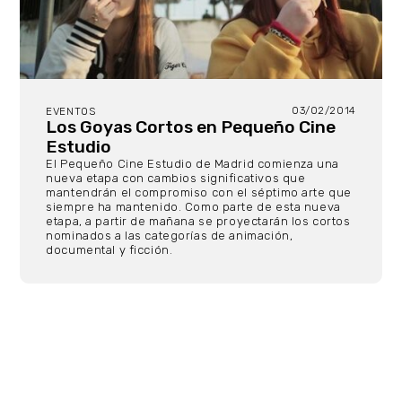
03/02/2014
EVENTOS
Los Goyas Cortos en Pequeño Cine
Estudio
El Pequeño Cine Estudio de Madrid comienza una
nueva etapa con cambios significativos que
mantendrán el compromiso con el séptimo arte que
siempre ha mantenido. Como parte de esta nueva
etapa, a partir de mañana se proyectarán los cortos
nominados a las categorías de animación,
documental y ficción.