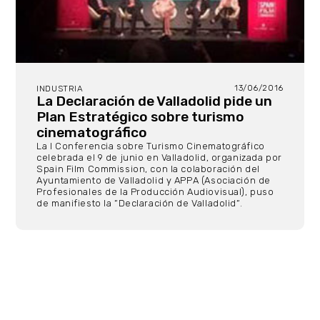
13/06/2016
INDUSTRIA
La Declaración de Valladolid pide un
Plan Estratégico sobre turismo
cinematográfico
La I Conferencia sobre Turismo Cinematográfico
celebrada el 9 de junio en Valladolid, organizada por
Spain Film Commission, con la colaboración del
Ayuntamiento de Valladolid y APPA (Asociación de
Profesionales de la Producción Audiovisual), puso
de manifiesto la “Declaración de Valladolid“.