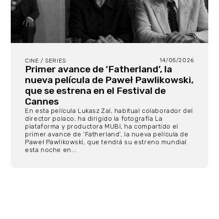
14/05/2026
CINE / SERIES
Primer avance de ‘Fatherland’, la
nueva película de Paweł Pawlikowski,
que se estrena en el Festival de
Cannes
En esta película Lukasz Zal, habitual colaborador del
director polaco, ha dirigido la fotografía La
plataforma y productora MUBI, ha compartido el
primer avance de ‘Fatherland’, la nueva película de
Paweł Pawlikowski, que tendrá su estreno mundial
esta noche en...