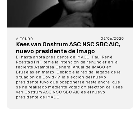
05/06/2020
A FONDO
Kees van Oostrum ASC NSC SBC AIC,
nuevo presidente de Imago
El hasta ahora presidente de IMAGO, Paul René
Roestad FNF, tenía la intención de renunciar en la
reciente Asamblea General Anual de IMAGO en
Bruselas en marzo. Debido a la rápida llegada de la
situación de Covid-19, la elección del nuevo
presidente tuvo que posponerse hasta ahora, que
se ha realizado mediante votación electrónica. Kees
van Oostrum ASC NSC SBC AIC es el nuevo
presidente de IMAGO.