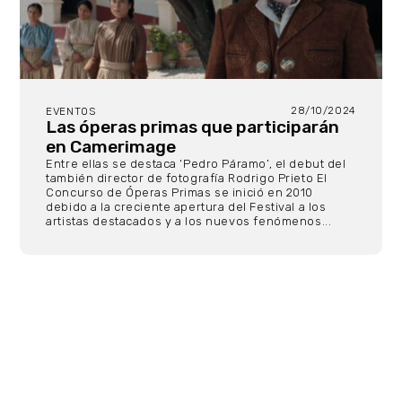
28/10/2024
EVENTOS
Las óperas primas que participarán
en Camerimage
Entre ellas se destaca ‘Pedro Páramo’, el debut del
también director de fotografía Rodrigo Prieto El
Concurso de Óperas Primas se inició en 2010
debido a la creciente apertura del Festival a los
artistas destacados y a los nuevos fenómenos...