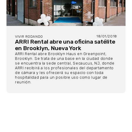
18/01/2018
VIVIR RODANDO
ARRI Rental abre una oficina satélite
en Brooklyn, Nueva York
ARRI Rental abre Brooklyn Haus en Greenpoint,
Brooklyn. Se trata de una base en la ciudad donde
se encuentra la sede central, Secaucus, NJ, donde
ARRI recibirá a los profesionales del departamento
de cámara y les ofrecerá su espacio con toda
hospitalidad para un posible uso como lugar de
reunión.