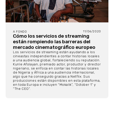
11/06/2020
A FONDO
Cómo los servicios de streaming
están rompiendo las barreras del
mercado cinematográfico europeo
Los servicios de streaming están ayudando a los
cineastas independientes a contar historias locales
a una audiencia global, fortaleciendo su reputación.
Kunle Afolayan, premiado actor, productor y director
nigeriano, se enfoca en contar las historias locales
de Nigeria y África a una audiencia internacional,
algo que ha conseguido gracias a Netflix. Sus
producciones están disponibles en esta plataforma,
en toda Europa e incluyen “Mokalik”, “October 1” y
“The CEO”.